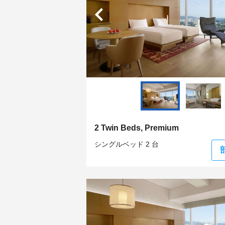
2 Twin Beds, Premium
シングルベッド 2 台