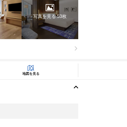
写真を見る 53枚
地図を見る