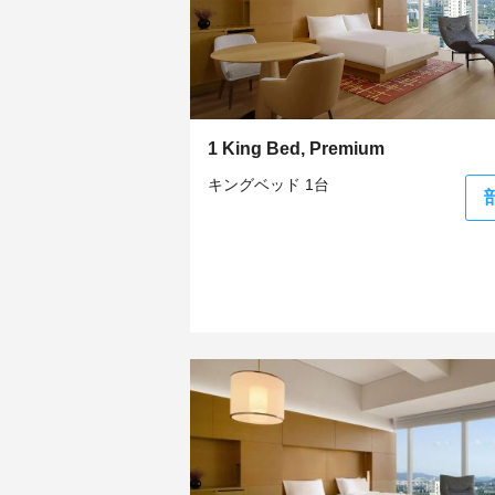
1 King Bed, Premium
キングベッド 1台