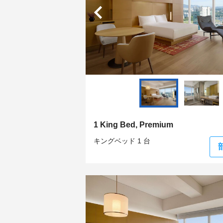
1 King Bed, Premium
キングベッド 1 台