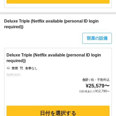
Deluxe Triple (Netflix available (personal ID login
required))
部屋の設備
Deluxe Triple (Netflix available (personal ID login
required))
禁煙
食事なし
合計
税・手数料込
/
¥
25,579
〜
¥
12,790
1泊1名あたり
〜
日付を選択する