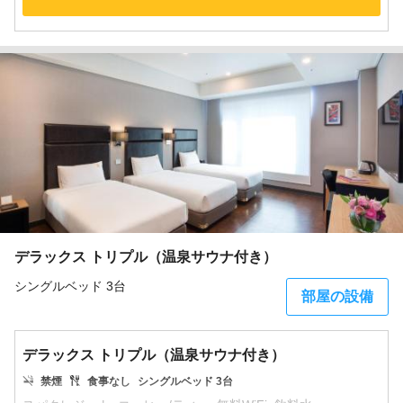
デラックス トリプル（温泉サウナ付き）
シングルベッド 3台
部屋の設備
デラックス トリプル（温泉サウナ付き）
禁煙
食事なし
シングルベッド 3台