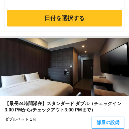
日付を選択する
【最長24時間滞在】スタンダード ダブル（チェックイン
3:00 PMから/チェックアウト3:00 PMまで）
ダブルベッド 1台
部屋の設備