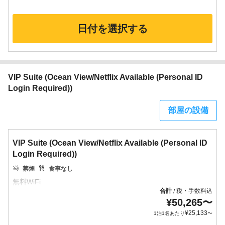
日付を選択する
VIP Suite (Ocean View/Netflix Available (Personal ID
Login Required))
部屋の設備
VIP Suite (Ocean View/Netflix Available (Personal ID
Login Required))
禁煙
食事なし
合計
税・手数料込
/
¥
50,265
〜
¥
25,133
1泊1名あたり
〜