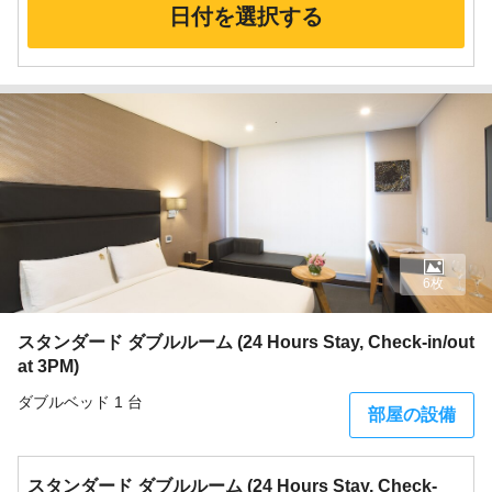
日付を選択する
6枚
スタンダード ダブルルーム (24 Hours Stay, Check-in/out
at 3PM)
ダブルベッド 1 台
部屋の設備
スタンダード ダブルルーム (24 Hours Stay, Check-