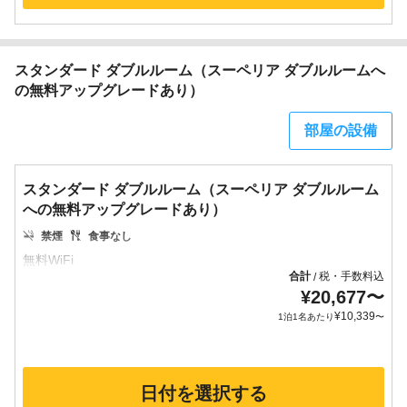
スタンダード ダブルルーム（スーペリア ダブルルームへ
の無料アップグレードあり）
部屋の設備
スタンダード ダブルルーム（スーペリア ダブルルーム
への無料アップグレードあり）
禁煙
食事なし
合計
税・手数料込
/
¥
20,677
〜
¥
10,339
1泊1名あたり
〜
日付を選択する