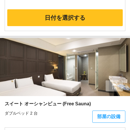
日付を選択する
7枚
スイート オーシャンビュー (Free Sauna)
ダブルベッド 2 台
部屋の設備