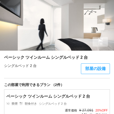
7枚
ベーシック ツインルーム シングルベッド 2 台
シングルベッド 2 台
部屋の設備
この部屋で利用できるプラン （2件）
ベーシック ツインルーム シングルベッド 2 台
禁煙
朝食付き
シングルベッド 2 台
¥
27,091
通常価格
20
%OFF