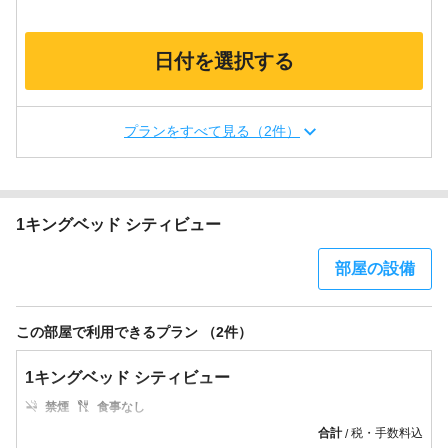
日付を選択する
プランをすべて見る（2件）
1キングベッド シティビュー
部屋の設備
この部屋で利用できるプラン （2件）
1キングベッド シティビュー
禁煙
食事なし
合計
税・手数料込
/