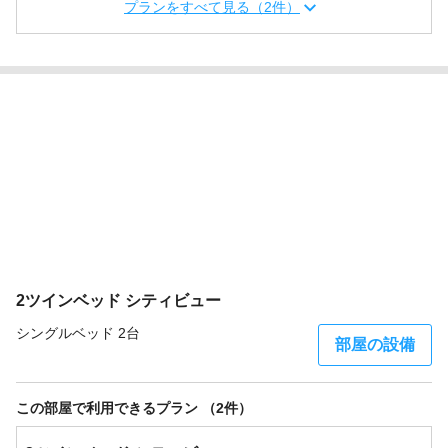
プランをすべて見る（2件）
2ツインベッド シティビュー
シングルベッド 2台
部屋の設備
この部屋で利用できるプラン （2件）