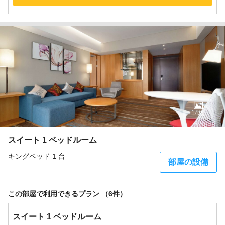
14枚
スイート 1 ベッドルーム
キングベッド 1 台
部屋の設備
この部屋で利用できるプラン （6件）
スイート 1 ベッドルーム