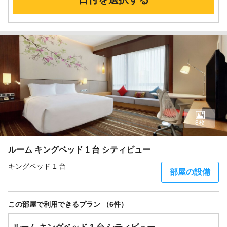
8枚
ルーム キングベッド 1 台 シティビュー
キングベッド 1 台
部屋の設備
この部屋で利用できるプラン （6件）