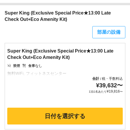
Super King (Exclusive Special Price★13:00 Late
Check Out+Eco Amenity Kit)
部屋の設備
Super King (Exclusive Special Price★13:00 Late
Check Out+Eco Amenity Kit)
禁煙
食事なし
合計
税・手数料込
/
¥
39,632
〜
¥
19,816
1泊1名あたり
〜
日付を選択する