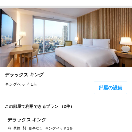
デラックス キング
キングベッド 1台
部屋の設備
この部屋で利用できるプラン （2件）
デラックス キング
禁煙
食事なし
キングベッド 1台