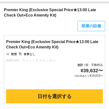
Premier King (Exclusive Special Price★13:00 Late
Check Out+Eco Amenity Kit)
部屋の設備
Premier King (Exclusive Special Price★13:00 Late
Check Out+Eco Amenity Kit)
禁煙
食事なし
合計
税・手数料込
/
¥
39,632
〜
¥
19,816
1泊1名あたり
〜
日付を選択する