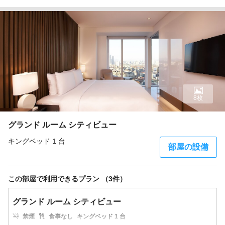
8枚
グランド ルーム シティビュー
キングベッド 1 台
部屋の設備
この部屋で利用できるプラン （3件）
グランド ルーム シティビュー
禁煙
食事なし
キングベッド 1 台