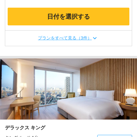
日付を選択する
プランをすべて見る（3件）
デラックス キング