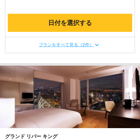
日付を選択する
プランをすべて見る（2件）
グランド リバー キング