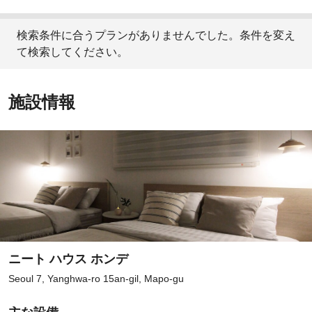
検索条件に合うプランがありませんでした。条件を変え
て検索してください。
施設情報
ニート ハウス ホンデ
Seoul 7, Yanghwa-ro 15an-gil, Mapo-gu