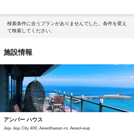
検索条件に合うプランがありませんでした。条件を変え
て検索してください。
施設情報
アンバー ハウス
Jeju Jeju City 400, Aewolhaean-ro, Aewol-eup