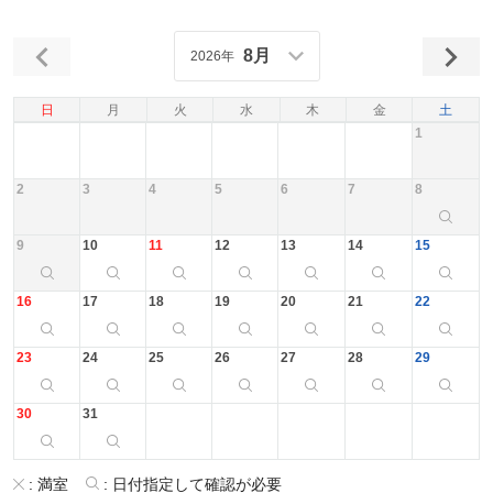
8月
2026年
日
月
火
水
木
金
土
1
2
3
4
5
6
7
8
9
10
11
12
13
14
15
16
17
18
19
20
21
22
23
24
25
26
27
28
29
30
31
:
満室
:
日付指定して確認が必要