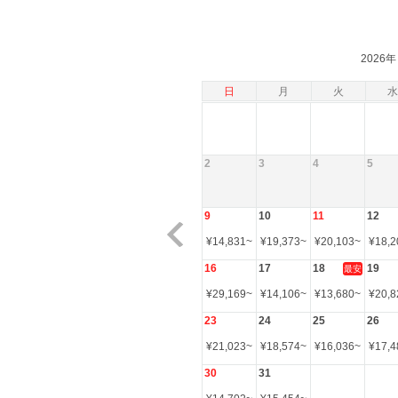
2026年
日
月
火
水
2
3
4
5
9
10
11
12
¥
14,831
~
¥
19,373
~
¥
20,103
~
¥
18,2
16
17
18
19
最安
¥
29,169
~
¥
14,106
~
¥
13,680
~
¥
20,8
23
24
25
26
¥
21,023
~
¥
18,574
~
¥
16,036
~
¥
17,4
30
31