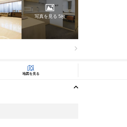
写真を見る 5枚
地図を見る