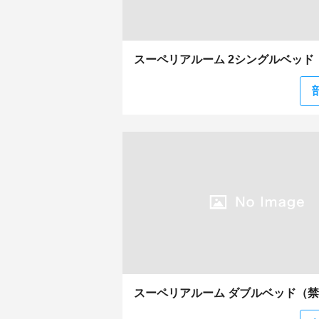
スーペリアルーム 2シングルベッド
スーペリアルーム ダブルベッド（