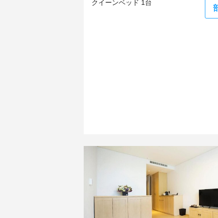
クイーンベッド 1台