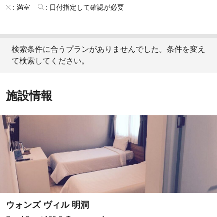
:
満室
:
日付指定して確認が必要
検索条件に合うプランがありませんでした。条件を変え
て検索してください。
施設情報
ウォンズ ヴィル 明洞