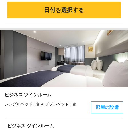
日付を選択する
ビジネス ツインルーム
シングルベッド 1台 & ダブルベッド 1台
部屋の設備
ビジネス ツインルーム