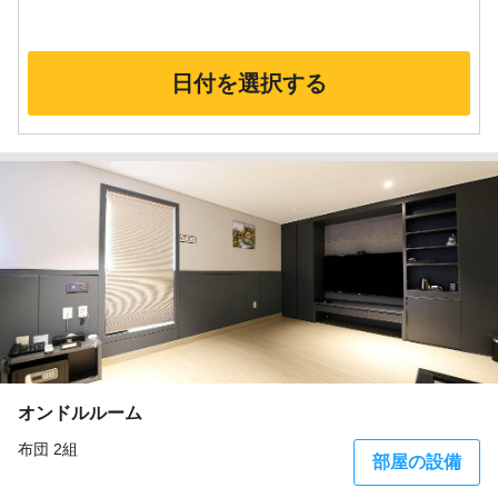
日付を選択する
オンドルルーム
布団 2組
部屋の設備