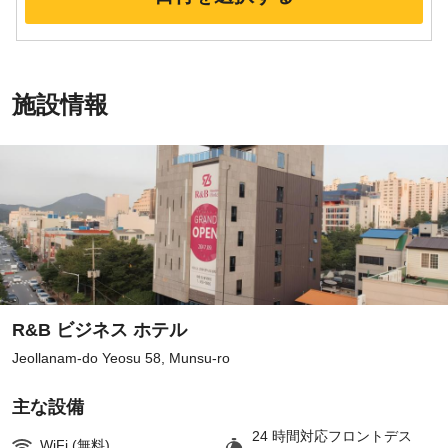
施設情報
R&B ビジネス ホテル
Jeollanam-do Yeosu 58, Munsu-ro
主な設備
24 時間対応フロントデス
WiFi (無料)