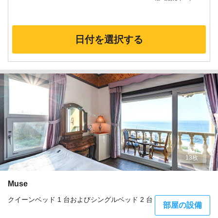
日付を選択する
13枚
Muse
クイーンベッド 1 台およびシングルベッド 2 台
部屋の設備