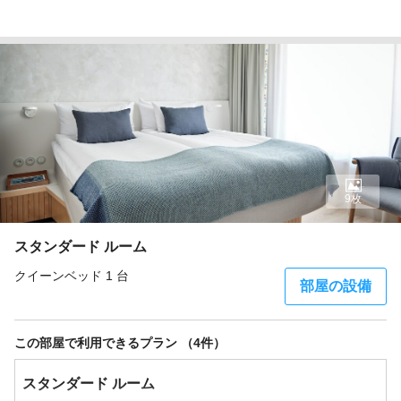
9枚
スタンダード ルーム
クイーンベッド 1 台
部屋の設備
この部屋で利用できるプラン （4件）
スタンダード ルーム