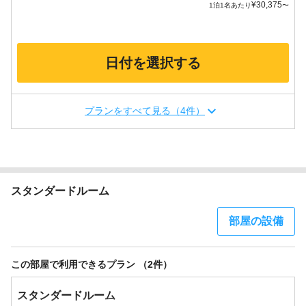
¥
30,375
1泊1名あたり
〜
日付を選択する
プランをすべて見る（4件）
スタンダードルーム
部屋の設備
この部屋で利用できるプラン （2件）
スタンダードルーム