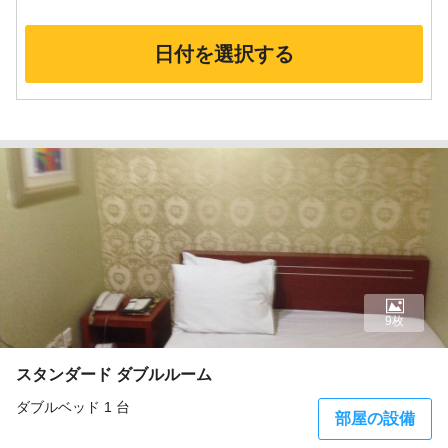
日付を選択する
9枚
スタンダード ダブルルーム
ダブルベッド 1 台
部屋の設備