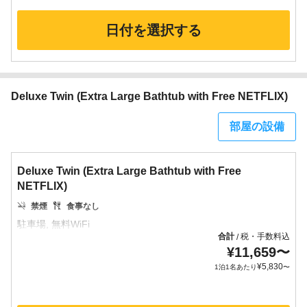
日付を選択する
Deluxe Twin (Extra Large Bathtub with Free NETFLIX)
部屋の設備
Deluxe Twin (Extra Large Bathtub with Free
NETFLIX)
禁煙
食事なし
合計
税・手数料込
/
¥
11,659
〜
¥
5,830
1泊1名あたり
〜