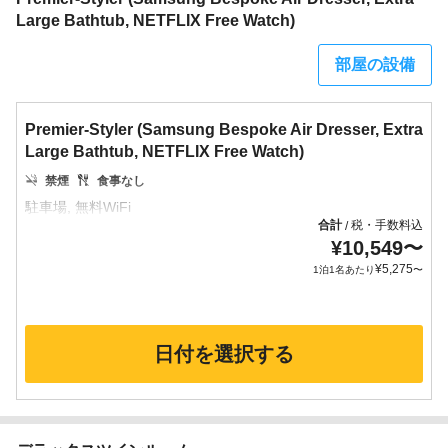
Large Bathtub, NETFLIX Free Watch)
部屋の設備
Premier-Styler (Samsung Bespoke Air Dresser, Extra
Large Bathtub, NETFLIX Free Watch)
禁煙
食事なし
合計
税・手数料込
/
¥
10,549
〜
¥
5,275
1泊1名あたり
〜
日付を選択する