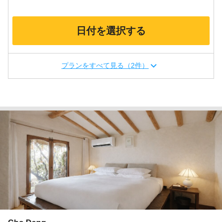
日付を選択する
プランをすべて見る（2件）