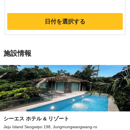
日付を選択する
施設情報
シーエス ホテル & リゾート
Jeju Island Seogwipo 198, Jungmungwangwang-ro