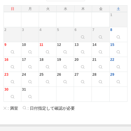
日
月
火
水
木
金
土
1
2
3
4
5
6
7
8
9
10
11
12
13
14
15
16
17
18
19
20
21
22
23
24
25
26
27
28
29
30
31
:
満室
:
日付指定して確認が必要