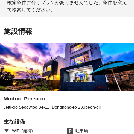
検索条件に合うプランがありませんでした。条件を変え
て検索してください。
施設情報
Modnie Pension
Jeju-do Seogwipo 34-11, Donghong-ro 239beon-gil
主な設備
WiFi (無料)
駐車場