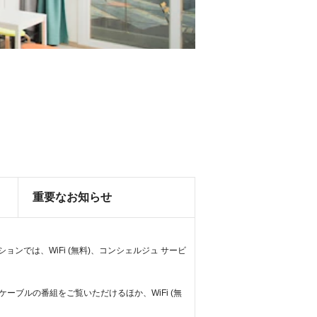
重要なお知らせ
では、WiFi (無料)、コンシェルジュ サービ
ブルの番組をご覧いただけるほか、WiFi (無