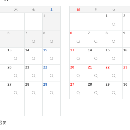
木
金
土
日
月
火
1
1
2
6
7
8
6
7
8
9
13
14
15
13
14
15
16
20
21
22
20
21
22
23
27
28
29
27
28
29
30
必要