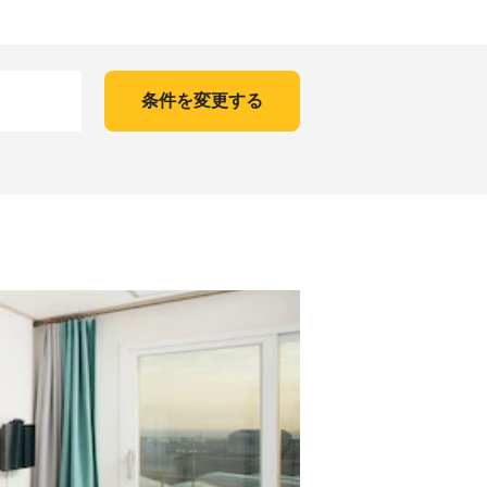
条件を変更する