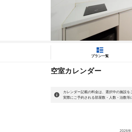
プラン一覧
空室カレンダー
カレンダー記載の料金は、選択中の施設を
実際にご予約される部屋数・人数・泊数等
2026年