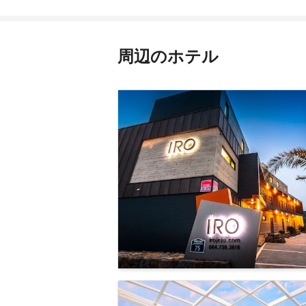
周辺のホテル