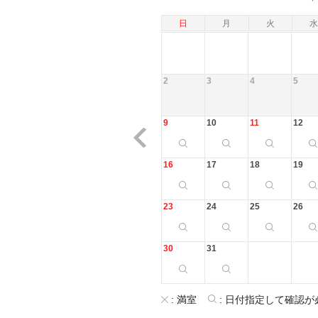
日
月
火
水
2
3
4
5
9
10
11
12
16
17
18
19
23
24
25
26
30
31
:
満室
:
日付指定して確認が