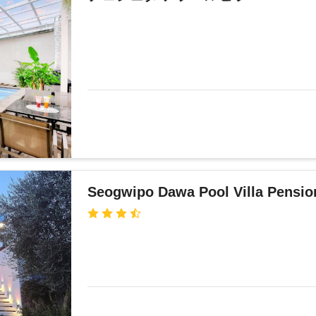
Seogwipo Dawa Pool Villa Pensio