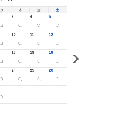
水
木
金
土
3
4
5
10
11
12
17
18
19
24
25
26