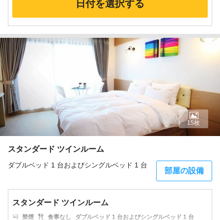
日付を選択する
15枚
スタンダード ツインルーム
ダブルベッド 1 台およびシングルベッド 1 台
部屋の設備
スタンダード ツインルーム
禁煙
食事なし
ダブルベッド 1 台およびシングルベッド 1 台