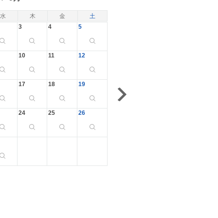
水
木
金
土
3
4
5
10
11
12
17
18
19
24
25
26