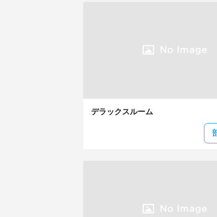
デラックスルーム