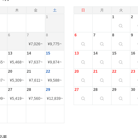
木
金
土
日
月
火
1
1
2
6
7
8
6
7
8
9
¥
7,026
~
¥
9,775
~
13
14
15
13
14
15
16
55
~
¥
5,468
~
¥
7,637
~
¥
9,874
~
20
21
22
20
21
22
23
87
~
¥
5,309
~
¥
7,611
~
¥
9,588
~
27
28
29
27
28
29
30
09
~
¥
5,419
~
¥
7,560
~
¥
12,839
~
必要