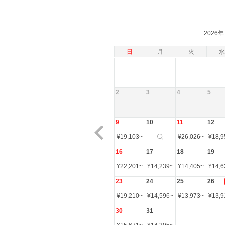
2026年
日
月
火
水
2
3
4
5
9
10
11
12
¥
19,103
~
¥
26,026
~
¥
18,9
16
17
18
19
¥
22,201
~
¥
14,239
~
¥
14,405
~
¥
14,6
23
24
25
26
¥
19,210
~
¥
14,596
~
¥
13,973
~
¥
13,9
30
31