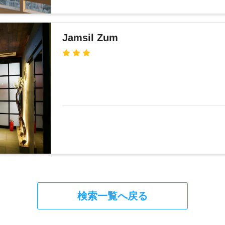
Jamsil Zum
検索一覧へ戻る