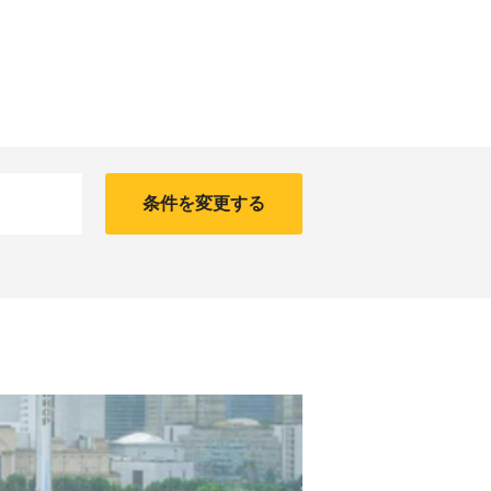
条件を変更する