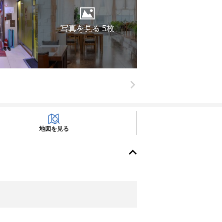
写真を見る 5枚
地図を見る