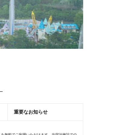
ー
重要なお知らせ
トを無料でご利用いただけます。当宿泊施設での