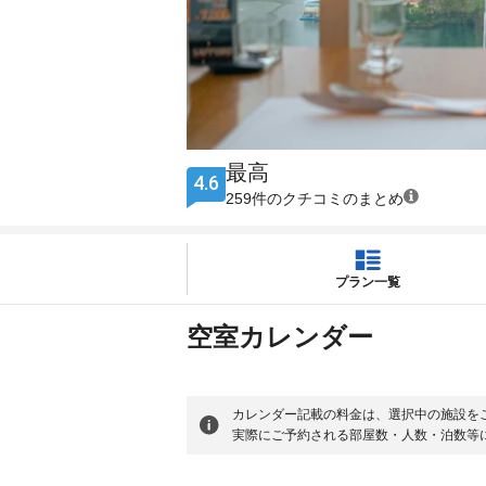
最高
4.6
259件のクチコミのまとめ
プラン一覧
空室カレンダー
カレンダー記載の料金は、選択中の施設を
実際にご予約される部屋数・人数・泊数等