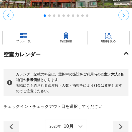
プラン一覧
施設情報
地図を見る
空室カレンダー
カレンダー記載の料金は、選択中の施設をご利用時の
[1室／大人2名
1泊]の参考価格
となります。
実際にご予約される部屋数・人数・泊数等により料金は変動します
のでご注意ください。
チェックイン・チェックアウト日を選択してください
10月
2026年