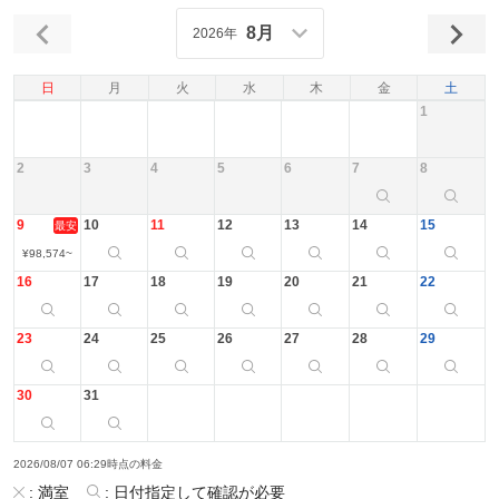
8月
2026年
日
月
火
水
木
金
土
1
2
3
4
5
6
7
8
9
10
11
12
13
14
15
最安
¥
98,574
~
16
17
18
19
20
21
22
23
24
25
26
27
28
29
30
31
2026/08/07 06:29時点の料金
:
満室
:
日付指定して確認が必要