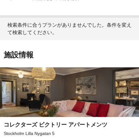
検索条件に合うプランがありませんでした。条件を変え
て検索してください。
施設情報
コレクターズ ビクトリー アパートメンツ
Stockholm Lilla Nygatan 5