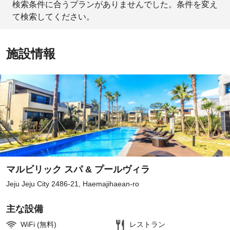
検索条件に合うプランがありませんでした。条件を変え
て検索してください。
施設情報
マルビリック スパ & プールヴィラ
Jeju Jeju City 2486-21, Haemajihaean-ro
主な設備
WiFi (無料)
レストラン