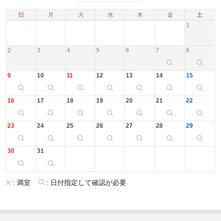
日
月
火
水
木
金
土
1
2
3
4
5
6
7
8
9
10
11
12
13
14
15
16
17
18
19
20
21
22
23
24
25
26
27
28
29
30
31
:
満室
:
日付指定して確認が必要