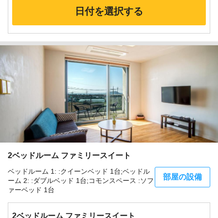
日付を選択する
2ベッドルーム ファミリースイート
ベッドルーム 1: :クイーンベッド 1台;ベッドル
部屋の設備
ーム 2: :ダブルベッド 1台;コモンスペース :ソフ
ァーベッド 1台
2ベッドルーム ファミリースイート