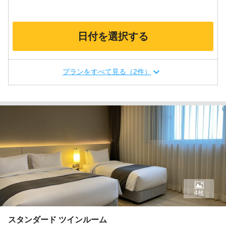
日付を選択する
プランをすべて見る（2件）
4枚
スタンダード ツインルーム