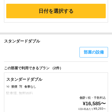
日付を選択する
スタンダードダブル
部屋の設備
この部屋で利用できるプラン （2件）
スタンダードダブル
禁煙
食事なし
合計
税・手数料込
/
¥
16,585
〜
¥
8,293
1泊1名あたり
〜