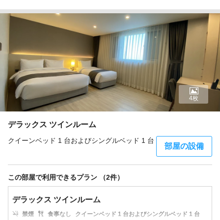
4枚
デラックス ツインルーム
クイーンベッド 1 台およびシングルベッド 1 台
部屋の設備
この部屋で利用できるプラン （2件）
デラックス ツインルーム
禁煙
食事なし
クイーンベッド 1 台およびシングルベッド 1 台