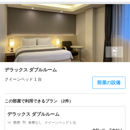
5枚
デラックス ダブルルーム
クイーンベッド 1 台
部屋の設備
この部屋で利用できるプラン （2件）
デラックス ダブルルーム
禁煙
食事なし
クイーンベッド 1 台