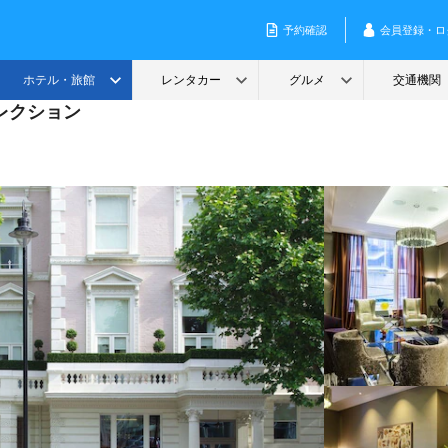
レクション