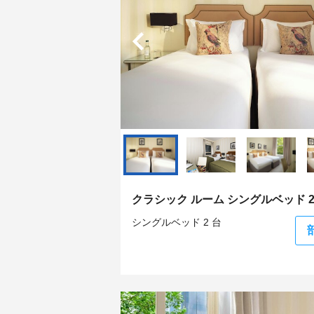
クラシック ルーム シングルベッド 2
シングルベッド 2 台