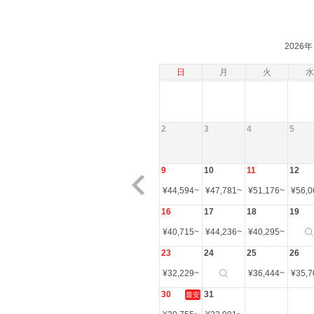
2026年
日
月
火
水
2
3
4
5
9
10
11
12
¥
44,594
~
¥
47,781
~
¥
51,176
~
¥
56,0
16
17
18
19
¥
40,715
~
¥
44,236
~
¥
40,295
~
23
24
25
26
¥
32,229
~
¥
36,444
~
¥
35,7
30
31
最安