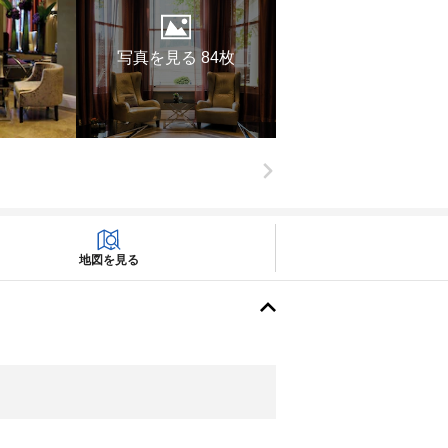
写真を見る 84枚
地図を見る