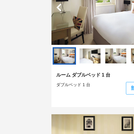
ルーム ダブルベッド 1 台
ダブルベッド 1 台