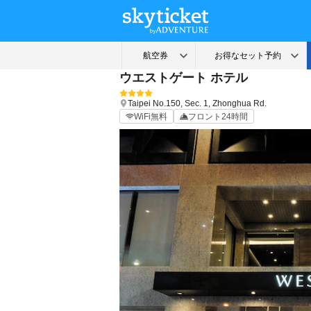
ウエストゲート ホテル
Taipei
No.150, Sec. 1, Zhonghua Rd.
WiFi無料
フロント24時間