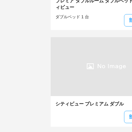
プレミア ダブルルーム ダブルベッド 
ィビュー
ダブルベッド 1 台
シティビュー プレミアム ダブル