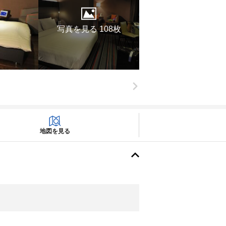
写真を見る 108枚
地図を見る