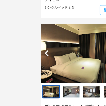
シングルベッド 2 台