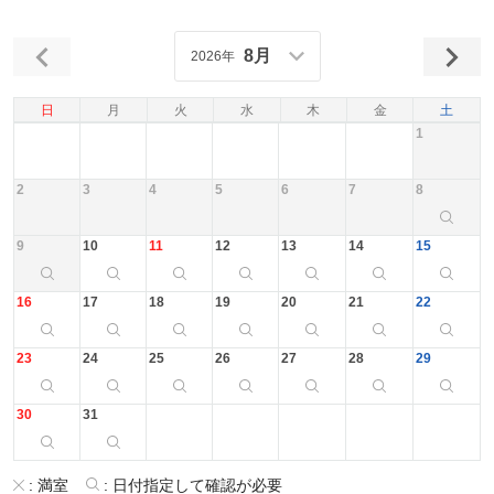
8月
2026年
日
月
火
水
木
金
土
1
2
3
4
5
6
7
8
9
10
11
12
13
14
15
16
17
18
19
20
21
22
23
24
25
26
27
28
29
30
31
:
満室
:
日付指定して確認が必要