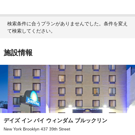
検索条件に合うプランがありませんでした。条件を変え
て検索してください。
施設情報
デイズ イン バイ ウィンダム ブルックリン
New York Brooklyn 437 39th Street