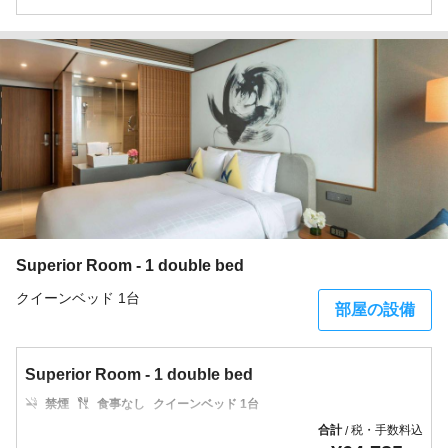
Superior Room - 1 double bed
クイーンベッド 1台
部屋の設備
Superior Room - 1 double bed
禁煙
食事なし
クイーンベッド 1台
合計
税・手数料込
/