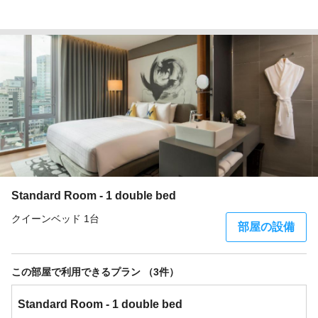
Standard Room - 1 double bed
クイーンベッド 1台
部屋の設備
この部屋で利用できるプラン （3件）
Standard Room - 1 double bed