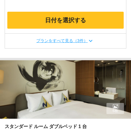
日付を選択する
プランをすべて見る（3件）
6枚
スタンダード ルーム ダブルベッド 1 台