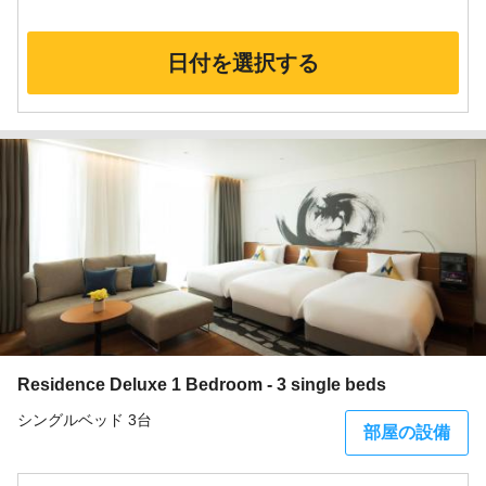
日付を選択する
Residence Deluxe 1 Bedroom - 3 single beds
シングルベッド 3台
部屋の設備