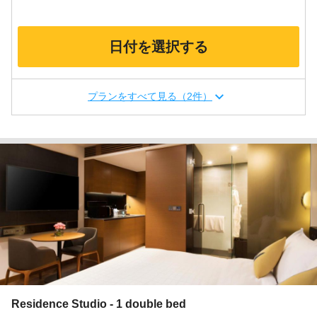
日付を選択する
プランをすべて見る（2件）
Residence Studio - 1 double bed