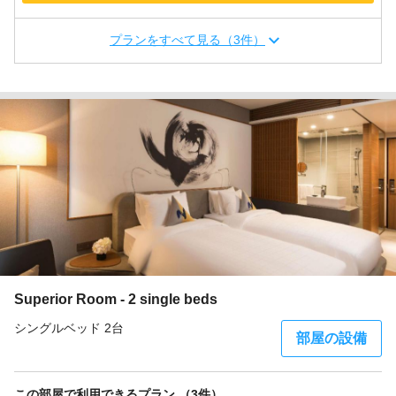
プランをすべて見る（3件）
Superior Room - 2 single beds
シングルベッド 2台
部屋の設備
この部屋で利用できるプラン （3件）