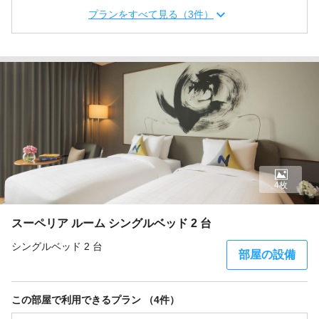
プランをすべて見る（3件）
4枚
スーペリア ルーム シングルベッド 2 台
シングルベッド 2 台
部屋の設備
この部屋で利用できるプラン （4件）