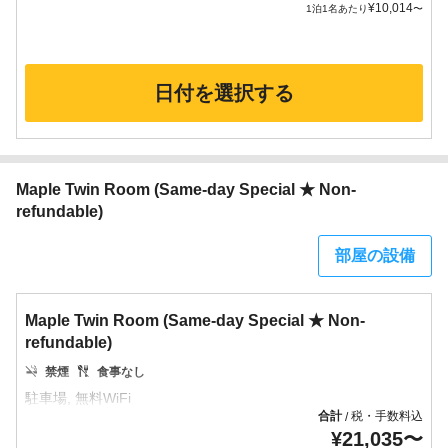
¥
10,014
1泊1名あたり
〜
日付を選択する
Maple Twin Room (Same-day Special ★ Non-
refundable)
部屋の設備
Maple Twin Room (Same-day Special ★ Non-
refundable)
禁煙
食事なし
合計
税・手数料込
/
¥
21,035
〜