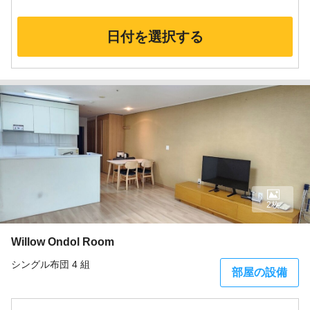
日付を選択する
2枚
Willow Ondol Room
シングル布団 4 組
部屋の設備