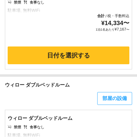
禁煙
食事なし
合計
税・手数料込
/
¥
14,334
〜
¥
7,167
1泊1名あたり
〜
日付を選択する
ウィロー ダブルベッドルーム
部屋の設備
ウィロー ダブルベッドルーム
禁煙
食事なし