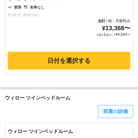
禁煙
食事なし
合計
税・手数料込
/
¥
13,368
〜
¥
6,684
1泊1名あたり
〜
日付を選択する
ウィロー ツインベッドルーム
部屋の設備
ウィロー ツインベッドルーム