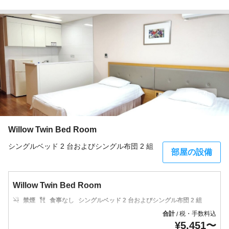
2枚
Willow Twin Bed Room
シングルベッド 2 台およびシングル布団 2 組
部屋の設備
Willow Twin Bed Room
禁煙
食事なし
シングルベッド 2 台およびシングル布団 2 組
合計
税・手数料込
/
¥
5,451
〜