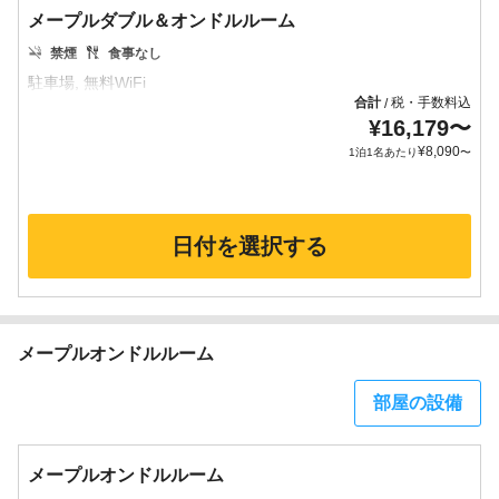
メープルダブル＆オンドルルーム
禁煙
食事なし
合計
税・手数料込
/
¥
16,179
〜
¥
8,090
1泊1名あたり
〜
日付を選択する
メープルオンドルルーム
部屋の設備
メープルオンドルルーム