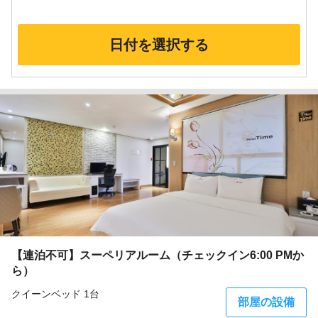
日付を選択する
【連泊不可】スーペリアルーム（チェックイン6:00 PMか
ら）
クイーンベッド 1台
部屋の設備