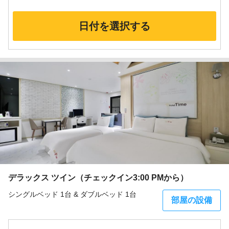
日付を選択する
デラックス ツイン（チェックイン3:00 PMから）
シングルベッド 1台 & ダブルベッド 1台
部屋の設備