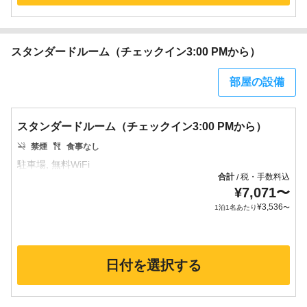
スタンダードルーム（チェックイン3:00 PMから）
部屋の設備
スタンダードルーム（チェックイン3:00 PMから）
禁煙
食事なし
合計
税・手数料込
/
¥
7,071
〜
¥
3,536
1泊1名あたり
〜
日付を選択する