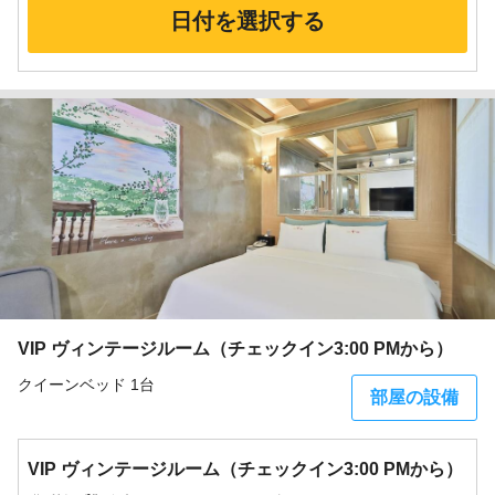
日付を選択する
VIP ヴィンテージルーム（チェックイン3:00 PMから）
クイーンベッド 1台
部屋の設備
VIP ヴィンテージルーム（チェックイン3:00 PMから）