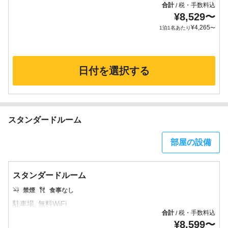
合計
税・手数料込
/
¥
8,529
〜
¥
4,265
1泊1名あたり
〜
日付を選択する
スタンダードルーム
部屋の設備
スタンダードルーム
禁煙
食事なし
合計
税・手数料込
/
¥
8,599
〜