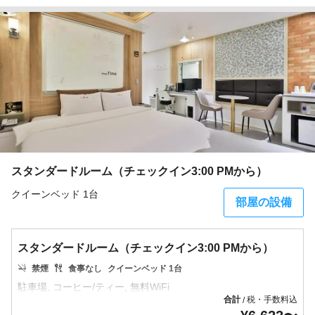
スタンダードルーム（チェックイン3:00 PMから）
クイーンベッド 1台
部屋の設備
スタンダードルーム（チェックイン3:00 PMから）
禁煙
食事なし
クイーンベッド 1台
合計
税・手数料込
/