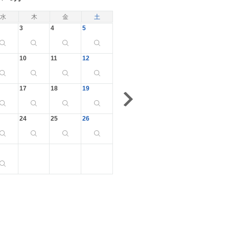
水
木
金
土
3
4
5
10
11
12
17
18
19
24
25
26