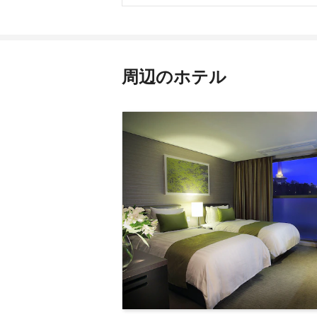
周辺のホテル