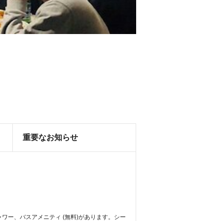
重要なお知らせ
ャワー、バスアメニティ (無料)があります。シー