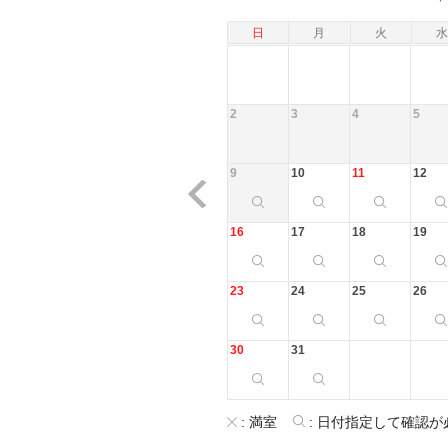
日
月
火
水
2
3
4
5
9
10
11
12
16
17
18
19
23
24
25
26
30
31
:
満室
:
日付指定して確認が