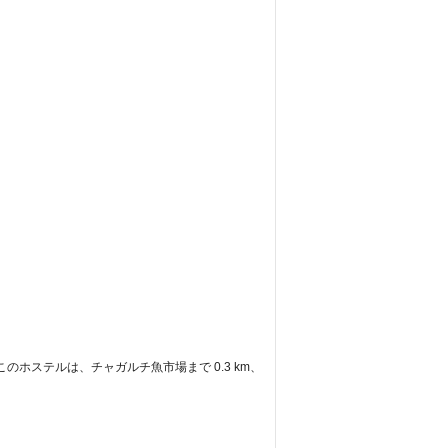
このホステルは、チャガルチ魚市場まで 0.3 km、