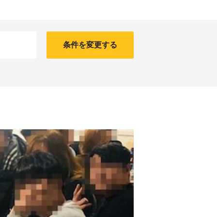
条件を変更する