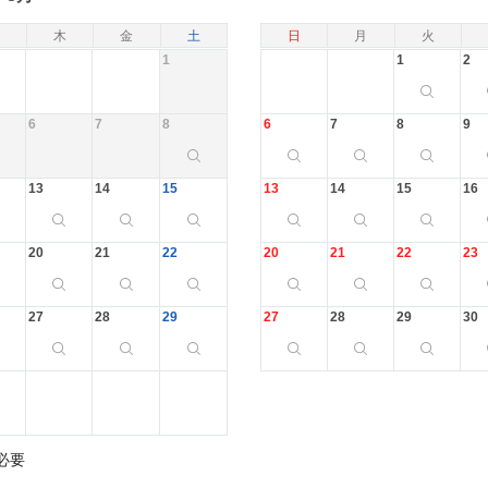
木
金
土
日
月
火
1
1
2
6
7
8
6
7
8
9
13
14
15
13
14
15
16
20
21
22
20
21
22
23
27
28
29
27
28
29
30
必要