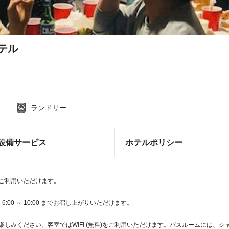
ステル
ランドリー
設備サービス
ホテルポリシー
どをご利用いただけます。
00 ～ 10:00 までお召し上がりいただけます。
楽しみください。客室ではWiFi (無料)をご利用いただけます。バスルームには、シ