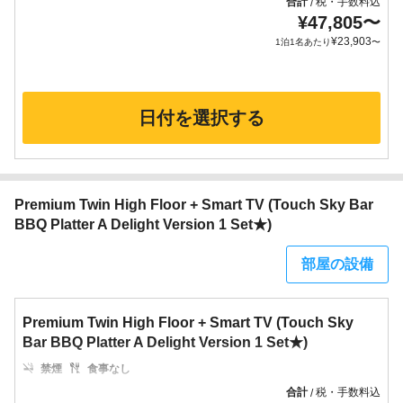
合計
税・手数料込
/
¥
47,805
〜
¥
23,903
1泊1名あたり
〜
日付を選択する
Premium Twin High Floor + Smart TV (Touch Sky Bar
BBQ Platter A Delight Version 1 Set★)
部屋の設備
Premium Twin High Floor + Smart TV (Touch Sky
Bar BBQ Platter A Delight Version 1 Set★)
禁煙
食事なし
合計
税・手数料込
/