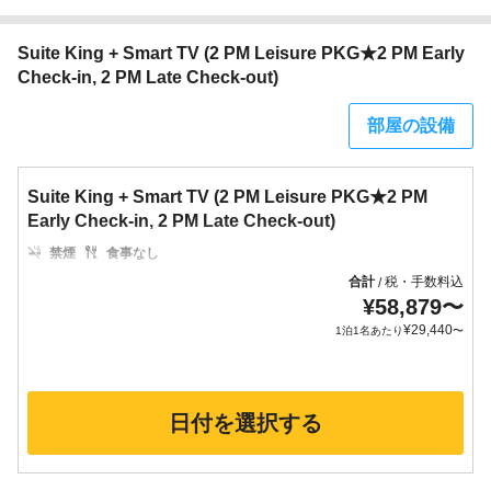
Suite King + Smart TV (2 PM Leisure PKG★2 PM Early
Check-in, 2 PM Late Check-out)
部屋の設備
Suite King + Smart TV (2 PM Leisure PKG★2 PM
Early Check-in, 2 PM Late Check-out)
禁煙
食事なし
合計
税・手数料込
/
¥
58,879
〜
¥
29,440
1泊1名あたり
〜
日付を選択する