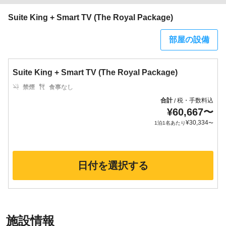
Suite King + Smart TV (The Royal Package)
部屋の設備
Suite King + Smart TV (The Royal Package)
禁煙
食事なし
合計
税・手数料込
/
¥
60,667
〜
¥
30,334
1泊1名あたり
〜
日付を選択する
施設情報