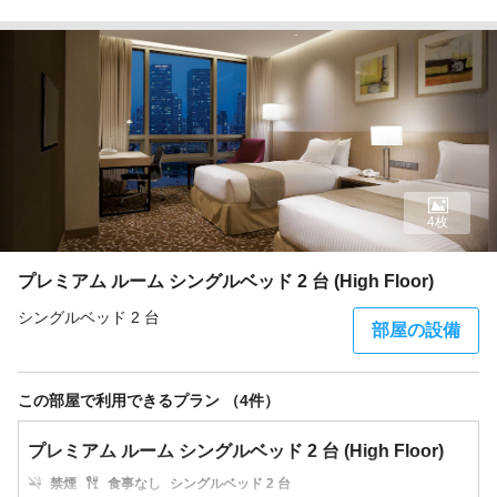
4枚
プレミアム ルーム シングルベッド 2 台 (High Floor)
シングルベッド 2 台
部屋の設備
この部屋で利用できるプラン （4件）
プレミアム ルーム シングルベッド 2 台 (High Floor)
禁煙
食事なし
シングルベッド 2 台