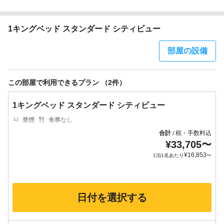
1キングベッド スタンダード シティビュー
部屋の設備
この部屋で利用できるプラン （2件）
1キングベッド スタンダード シティビュー
禁煙
食事なし
合計
税・手数料込
/
¥
33,705
〜
¥
16,853
1泊1名あたり
〜
日付を選択する