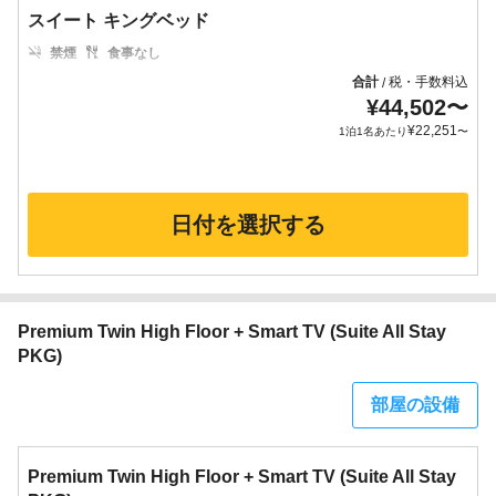
スイート キングベッド
禁煙
食事なし
合計
税・手数料込
/
¥
44,502
〜
¥
22,251
1泊1名あたり
〜
日付を選択する
Premium Twin High Floor + Smart TV (Suite All Stay
PKG)
部屋の設備
Premium Twin High Floor + Smart TV (Suite All Stay