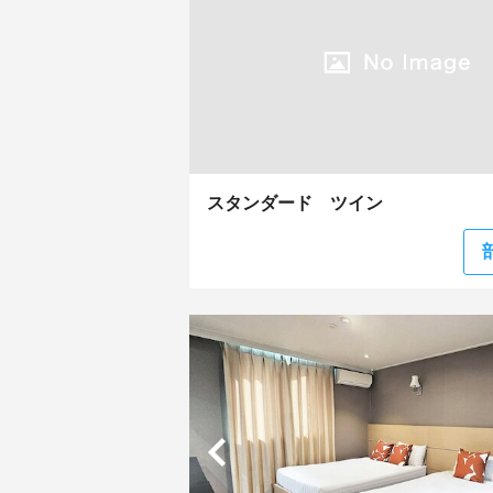
スタンダード ツイン