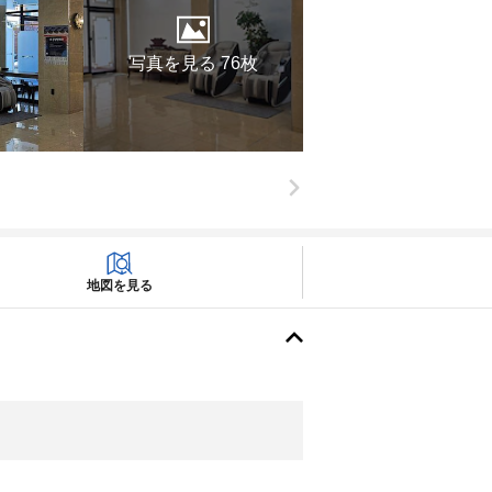
写真を見る 76枚
地図を見る