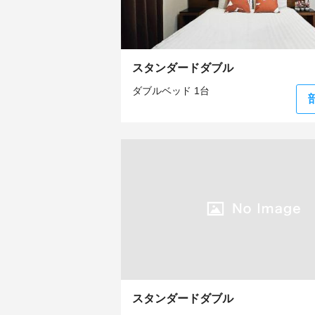
スタンダードダブル
ダブルベッド 1台
スタンダードダブル