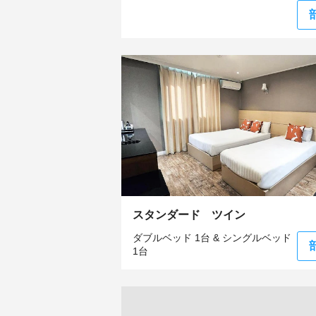
スタンダード ツイン
ダブルベッド 1台 & シングルベッド
1台