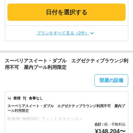
日付を選択する
プランをすべて見る（2件）
スーペリアスイート・ダブル エグゼクティブラウンジ利
用不可 屋内プール利用限定
部屋の設備
禁煙
食事なし
スーペリアスイート・ダブル エグゼクティブラウンジ利用不可 屋内プ
ール利用限定
合計
税・手数料込
/
¥
148,204
〜