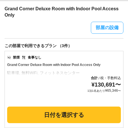
Grand Corner Deluxe Room with Indoor Pool Access
Only
部屋の設備
この部屋で利用できるプラン （3件）
禁煙
食事なし
Grand Corner Deluxe Room with Indoor Pool Access Only
合計
税・手数料込
/
¥
130,691
〜
¥
65,346
1泊1名あたり
〜
日付を選択する