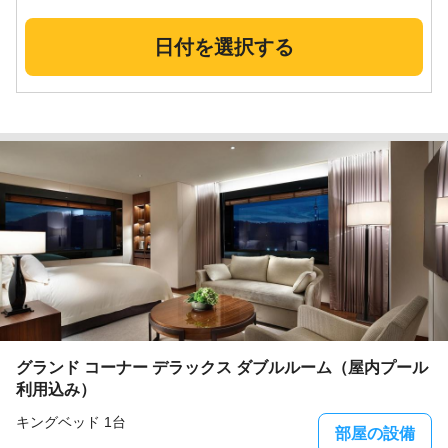
日付を選択する
グランド コーナー デラックス ダブルルーム（屋内プール
利用込み）
キングベッド 1台
部屋の設備