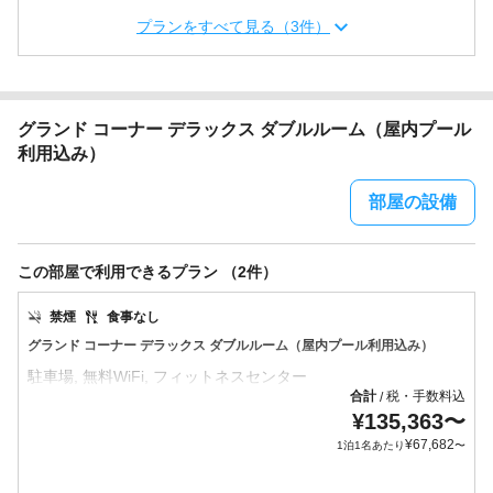
プランをすべて見る（3件）
グランド コーナー デラックス ダブルルーム（屋内プール
利用込み）
部屋の設備
この部屋で利用できるプラン （2件）
禁煙
食事なし
グランド コーナー デラックス ダブルルーム（屋内プール利用込み）
合計
税・手数料込
/
¥
135,363
〜
¥
67,682
1泊1名あたり
〜