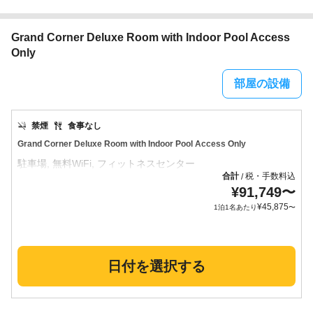
Grand Corner Deluxe Room with Indoor Pool Access
Only
部屋の設備
禁煙
食事なし
Grand Corner Deluxe Room with Indoor Pool Access Only
合計
税・手数料込
/
¥
91,749
〜
¥
45,875
1泊1名あたり
〜
日付を選択する