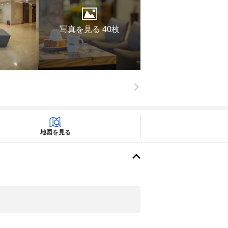
写真を見る 40枚
地図を見る