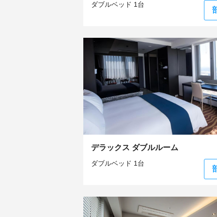
ダブルベッド 1台
デラックス ダブルルーム
ダブルベッド 1台