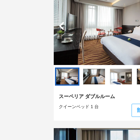
スーペリア ダブルルーム
クイーンベッド 1 台