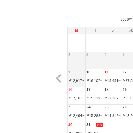
2026年
日
月
火
水
2
3
4
5
9
10
11
12
¥
12,917
~
¥
16,107
~
¥
15,651
~
¥
27,5
16
17
18
19
¥
17,181
~
¥
15,129
~
¥
13,262
~
¥
13,8
23
24
25
26
¥
12,494
~
¥
15,288
~
¥
14,312
~
¥
13,2
30
31
最安