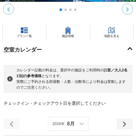
プラン一覧
施設情報
地図を見る
空室カレンダー
カレンダー記載の料金は、選択中の施設をご利用時の
[1室／大人2名
1泊]の参考価格
となります。
実際にご予約される部屋数・人数・泊数等により料金は変動します
のでご注意ください。
チェックイン・チェックアウト日を選択してください
8月
2026年