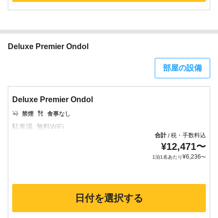
Deluxe Premier Ondol
部屋の設備
Deluxe Premier Ondol
禁煙
食事なし
合計
税・手数料込
/
¥
12,471
〜
¥
6,236
1泊1名あたり
〜
日付を選択する