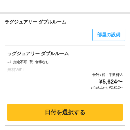
ラグジュアリー ダブルルーム
部屋の設備
ラグジュアリー ダブルルーム
指定不可
食事なし
合計
税・手数料込
/
¥
5,624
〜
¥
2,812
1泊1名あたり
〜
日付を選択する