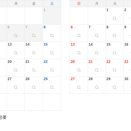
木
金
土
日
月
火
1
1
2
6
7
8
6
7
8
9
13
14
15
13
14
15
16
20
21
22
20
21
22
23
27
28
29
27
28
29
30
必要