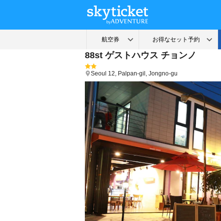
88st ゲストハウス チョンノ
Seoul
12, Palpan-gil, Jongno-gu