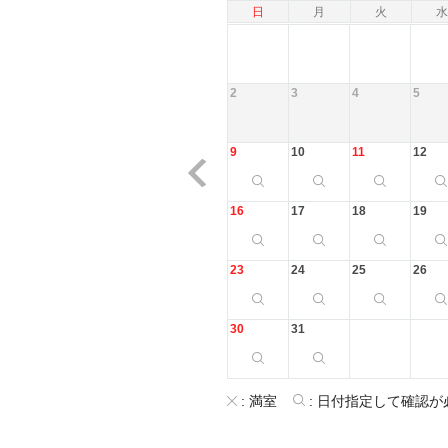
日
月
火
水
2
3
4
5
9
10
11
12
16
17
18
19
23
24
25
26
30
31
:
満室
:
日付指定して確認が