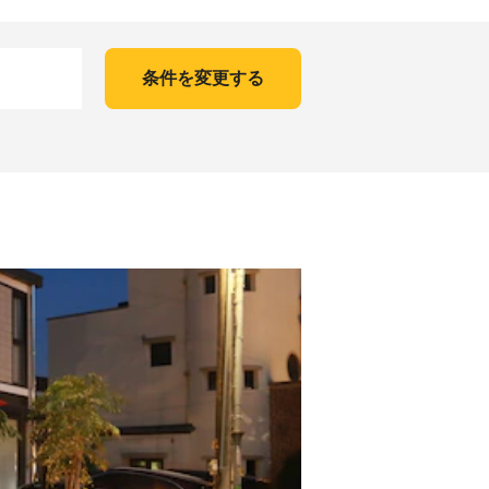
条件を変更する