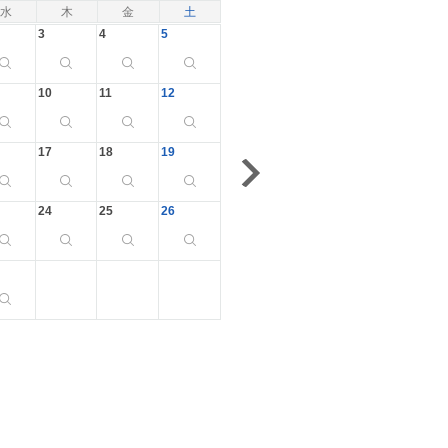
水
木
金
土
3
4
5
10
11
12
17
18
19
24
25
26