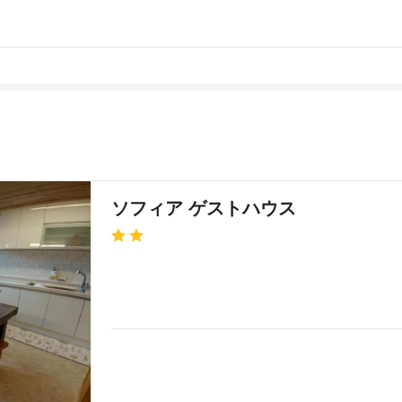
ソフィア ゲストハウス