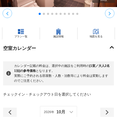
プラン一覧
施設情報
地図を見る
空室カレンダー
カレンダー記載の料金は、選択中の施設をご利用時の
[1室／大人2名
1泊]の参考価格
となります。
実際にご予約される部屋数・人数・泊数等により料金は変動します
のでご注意ください。
チェックイン・チェックアウト日を選択してください
10月
2026年