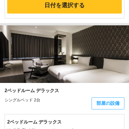
日付を選択する
2ベッドルーム デラックス
シングルベッド 2台
部屋の設備
2ベッドルーム デラックス