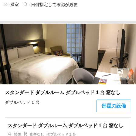
:
満室
:
日付指定して確認が必要
5枚
スタンダード ダブルルーム ダブルベッド 1 台 窓なし
ダブルベッド 1 台
部屋の設備
スタンダード ダブルルーム ダブルベッド 1 台 窓なし
禁煙
食事なし
ダブルベッド 1 台