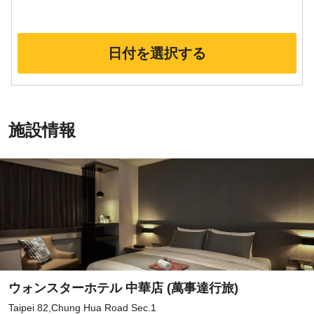
日付を選択する
施設情報
ウォンスターホテル 中華店 (萬事達行旅)
Taipei 82,Chung Hua Road Sec.1