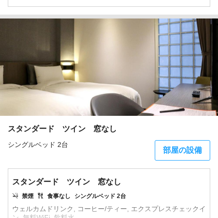
スタンダード ツイン 窓なし
シングルベッド 2台
部屋の設備
スタンダード ツイン 窓なし
禁煙
食事なし
シングルベッド 2台
ウェルカムドリンク, コーヒー/ティー, エクスプレスチェックイ