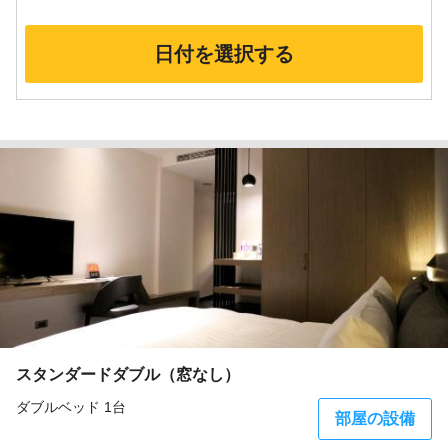
日付を選択する
スタンダードダブル（窓なし）
ダブルベッド 1台
部屋の設備