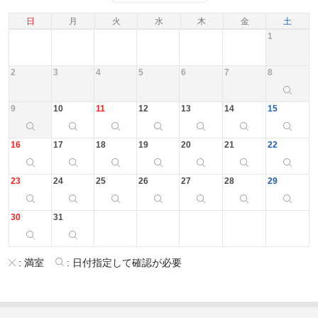
日
月
火
水
木
金
土
1
2
3
4
5
6
7
8
9
10
11
12
13
14
15
16
17
18
19
20
21
22
23
24
25
26
27
28
29
30
31
:
満室
:
日付指定して確認が必要