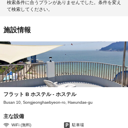
検索条件に合うプランがありませんでした。条件を変え
て検索してください。
施設情報
フラット B ホステル - ホステル
Busan 10, Songjeonghaebyeon-ro, Haeundae-gu
主な設備
WiFi (無料)
駐車場