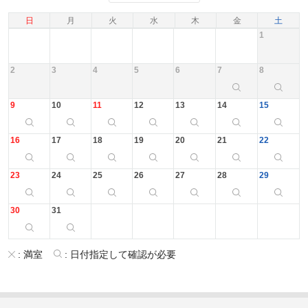
日
月
火
水
木
金
土
1
2
3
4
5
6
7
8
9
10
11
12
13
14
15
16
17
18
19
20
21
22
23
24
25
26
27
28
29
30
31
:
満室
:
日付指定して確認が必要