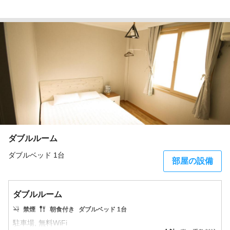
ダブルルーム
ダブルベッド 1台
部屋の設備
ダブルルーム
禁煙
朝食付き
ダブルベッド 1台