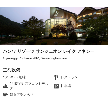
ハンワ リゾーツ サンジェオン レイク アネシー
Gyeonggi Pocheon 402, Sanjeonghosu-ro
主な設備
WiFi (無料)
レストラン
24 時間対応フロントデス
駐車場
ク
朝食プランあり