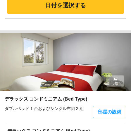
日付を選択する
5枚
デラックス コンドミニアム (Bed Type)
ダブルベッド 1 台およびシングル布団 2 組
部屋の設備
デラックス コンドミニアム (Bed Type)