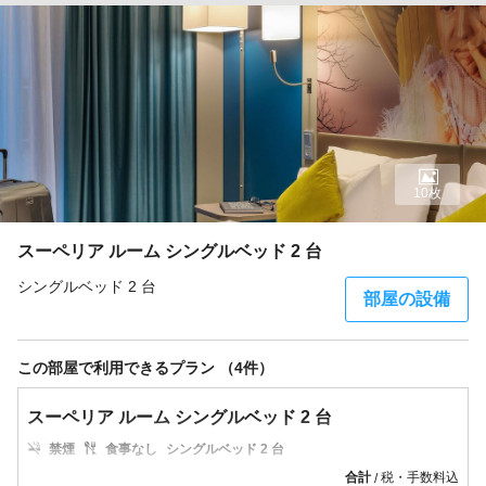
10枚
スーペリア ルーム シングルベッド 2 台
シングルベッド 2 台
部屋の設備
この部屋で利用できるプラン （4件）
スーペリア ルーム シングルベッド 2 台
禁煙
食事なし
シングルベッド 2 台
合計
税・手数料込
/