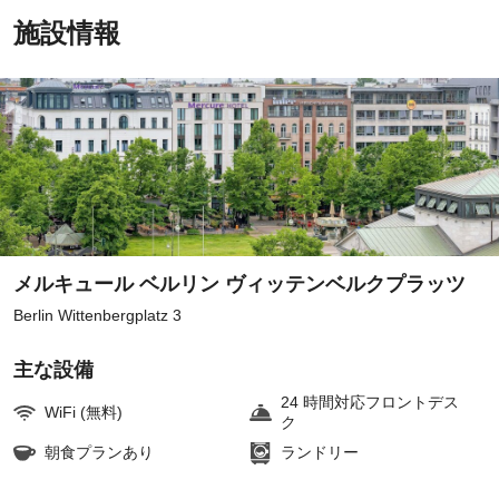
施設情報
メルキュール ベルリン ヴィッテンベルクプラッツ
Berlin Wittenbergplatz 3
主な設備
24 時間対応フロントデス
WiFi (無料)
ク
朝食プランあり
ランドリー