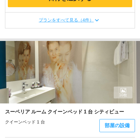
プランをすべて見る（4件）
10枚
スーペリア ルーム クイーンベッド 1 台 シティビュー
クイーンベッド 1 台
部屋の設備