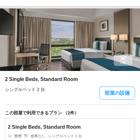
5枚
2 Single Beds, Standard Room
シングルベッド 2 台
部屋の設備
この部屋で利用できるプラン （2件）
2 Single Beds, Standard Room
禁煙
食事なし
シングルベッド 2 台