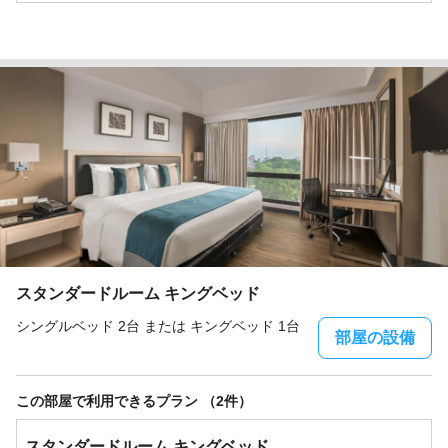
スタンダードルーム キングベッド
シングルベッド 2台 または キングベッド 1台
部屋の設備
この部屋で利用できるプラン （2件）
スタンダードルーム キングベッド