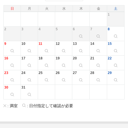
日
月
火
水
木
金
土
1
2
3
4
5
6
7
8
9
10
11
12
13
14
15
16
17
18
19
20
21
22
23
24
25
26
27
28
29
30
31
:
満室
:
日付指定して確認が必要