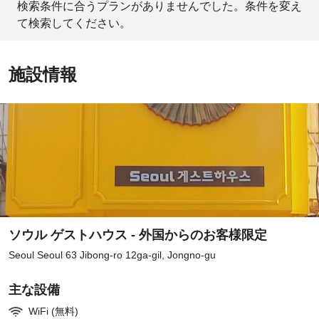
検索条件に合うプランがありませんでした。条件を変え
て検索してください。
施設情報
ソウル ゲストハウス - 外国からのお客様限定
Seoul Seoul 63 Jibong-ro 12ga-gil, Jongno-gu
主な設備
WiFi (無料)