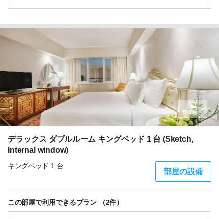
4枚
デラックス ダブルルーム キングベッド 1 台 (Sketch,
Internal window)
キングベッド 1 台
部屋の設備
この部屋で利用できるプラン （2件）