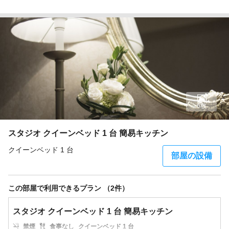
6枚
スタジオ クイーンベッド 1 台 簡易キッチン
クイーンベッド 1 台
部屋の設備
この部屋で利用できるプラン （2件）
スタジオ クイーンベッド 1 台 簡易キッチン
禁煙
食事なし
クイーンベッド 1 台