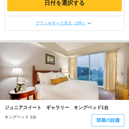
日付を選択する
プランをすべて見る（2件）
ジュニアスイート ギャラリー キングベッド1台
キングベッド 1台
部屋の設備