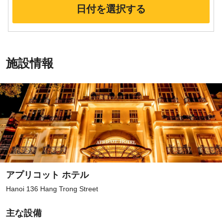
日付を選択する
施設情報
アプリコット ホテル
Hanoi 136 Hang Trong Street
主な設備