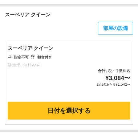
スーペリア クイーン
部屋の設備
スーペリア クイーン
指定不可
朝食付き
合計
税・手数料込
/
¥
3,084
〜
¥
1,542
1泊1名あたり
〜
日付を選択する