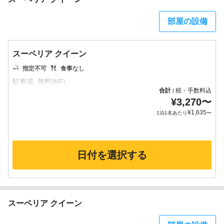
部屋の設備
スーペリア クイーン
指定不可
食事なし
合計
税・手数料込
/
¥
3,270
〜
¥
1,635
1泊1名あたり
〜
日付を選択する
スーペリア クイーン